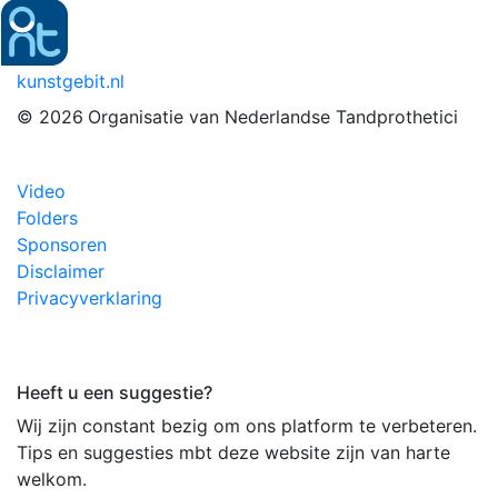
kunstgebit.nl
© 2026
Organisatie van Nederlandse Tandprothetici
Video
Folders
Sponsoren
Disclaimer
Privacyverklaring
Heeft u een suggestie?
Wij zijn constant bezig om ons platform te verbeteren.
Tips en suggesties mbt deze website zijn van harte
welkom.