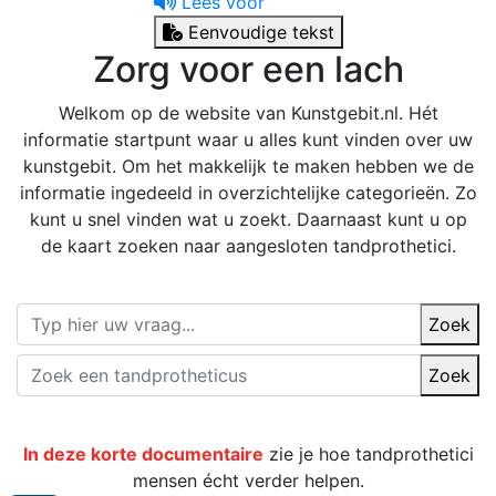
Lees voor
Eenvoudige tekst
Zorg voor een lach
Welkom op de website van Kunstgebit.nl. Hét
informatie startpunt waar u alles kunt vinden over uw
kunstgebit. Om het makkelijk te maken hebben we de
informatie ingedeeld in overzichtelijke categorieën. Zo
kunt u snel vinden wat u zoekt. Daarnaast kunt u op
de kaart zoeken naar aangesloten tandprothetici.
Zoek
Zoek
In deze korte documentaire
zie je hoe tandprothetici
mensen écht verder helpen.